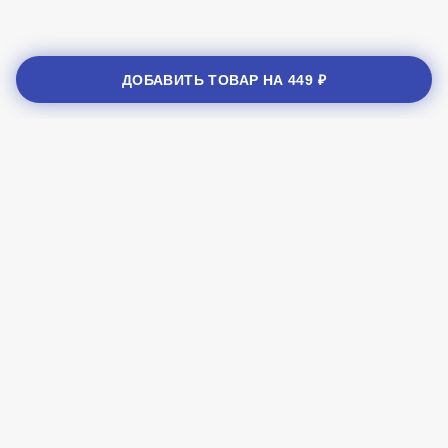
28
углеводы, гр.
ДОБАВИТЬ ТОВАР НА
449 ₽